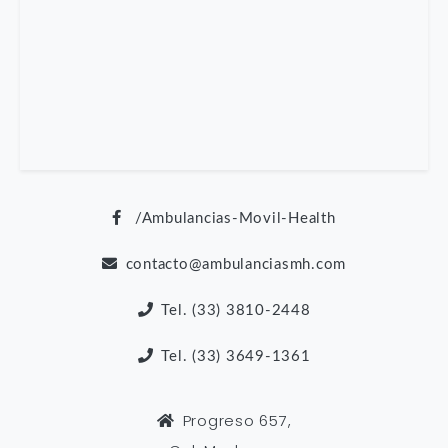
/Ambulancias-Movil-Health
contacto@ambulanciasmh.com
Tel. (33) 3810-2448
Tel. (33) 3649-1361
Progreso 657,